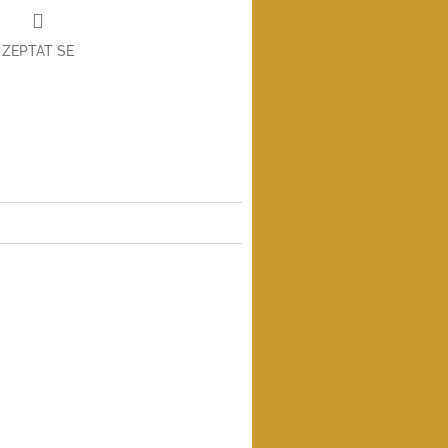
ZEPTAT SE
book