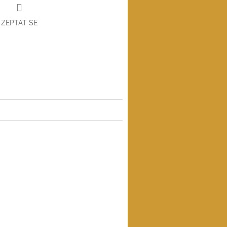
ZEPTAT SE
book